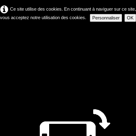
Ce site utilise des cookies. En continuant à naviguer sur ce site,
vous acceptez notre utilisation des cookies.
Personnaliser
OK