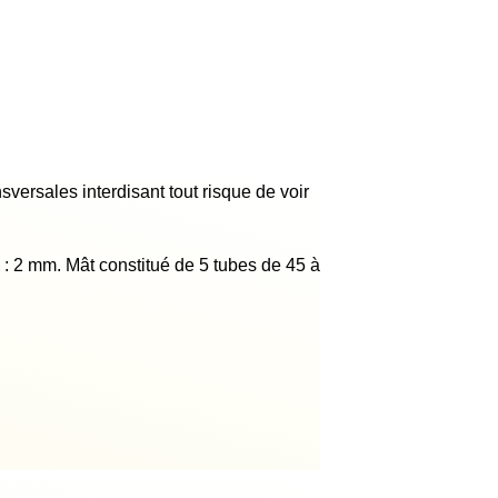
sversales interdisant tout risque de voir
s : 2 mm. Mât constitué de 5 tubes de 45 à