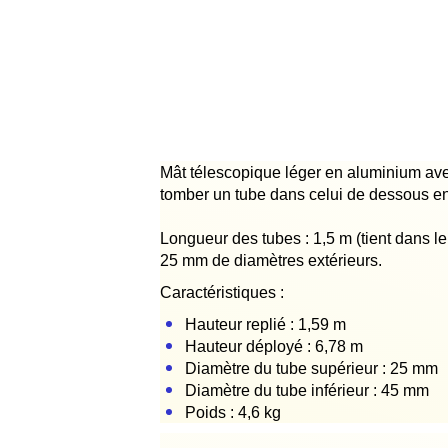
Mât télescopique léger en aluminium avec 
tomber un tube dans celui de dessous en
Longueur des tubes : 1,5 m (tient dans le
25 mm de diamètres extérieurs.
Caractéristiques :
Hauteur replié : 1,59 m
Hauteur déployé : 6,78 m
Diamètre du tube supérieur : 25 mm
Diamètre du tube inférieur : 45 mm
Poids : 4,6 kg