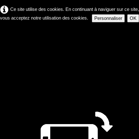
Ce site utilise des cookies. En continuant à naviguer sur ce site,
vous acceptez notre utilisation des cookies.
Personnaliser
OK