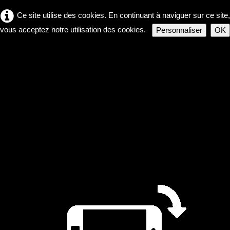
Ce site utilise des cookies. En continuant à naviguer sur ce site,
vous acceptez notre utilisation des cookies.
Personnaliser
OK